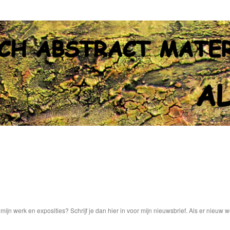
 mijn werk en exposities? Schrijf je dan hier in voor mijn nieuwsbrief. Als er nieuw 