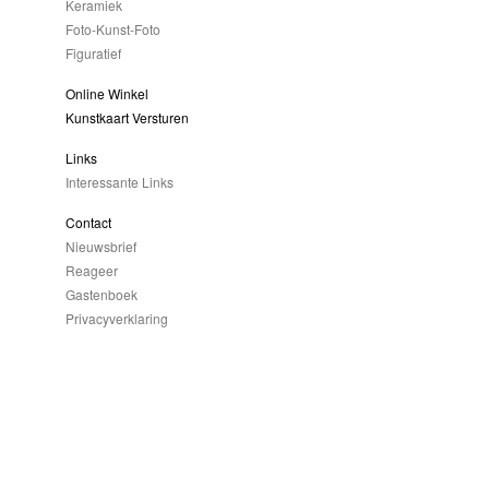
Keramiek
Foto-Kunst-Foto
Figuratief
Online Winkel
Kunstkaart Versturen
Links
Interessante Links
Contact
Nieuwsbrief
Reageer
Gastenboek
Privacyverklaring