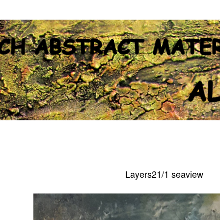
Layers21/1 seaview