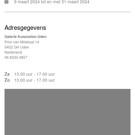
9 maart 2024 tot en met 31 maart 2024
Adresgegevens
Galerie Kunstation Uden
Prior van Milstraat 14
5402 GH Uden
Nederland
06 8333 4857
Za
13.00 uur - 17.00 uur
Zo
13.00 uur - 17.00 uur