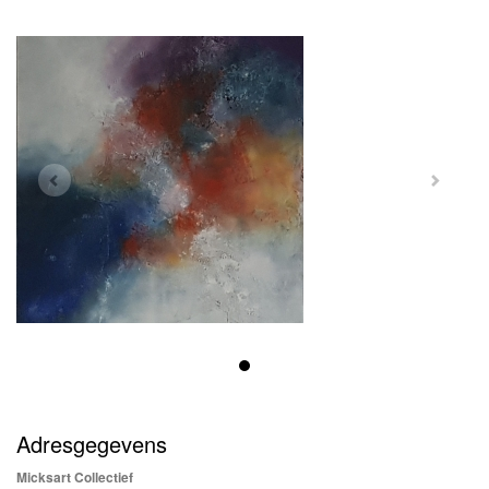
Adresgegevens
Micksart Collectief