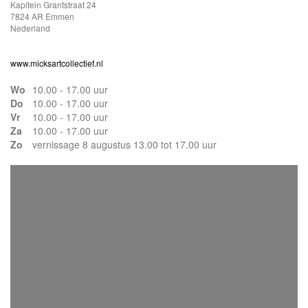
Kapitein Grantstraat 24
7824 AR Emmen
Nederland
www.micksartcollectief.nl
Wo
10.00 - 17.00 uur
Do
10.00 - 17.00 uur
Vr
10.00 - 17.00 uur
Za
10.00 - 17.00 uur
Zo
vernissage 8 augustus 13.00 tot 17.00 uur