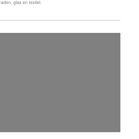
raden, glas en textiel.