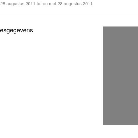
28 augustus 2011 tot en met 28 augustus 2011
resgegevens