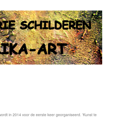
rdt in 2014 voor de eerste keer georganiseerd. 'Kunst te