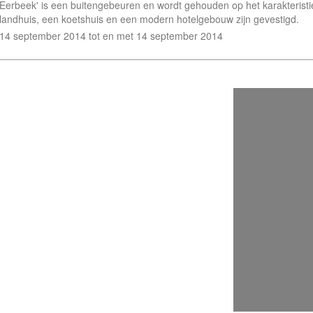
Eerbeek' is een buitengebeuren en wordt gehouden op het karakteris
landhuis, een koetshuis en een modern hotelgebouw zijn gevestigd.
14 september 2014 tot en met 14 september 2014