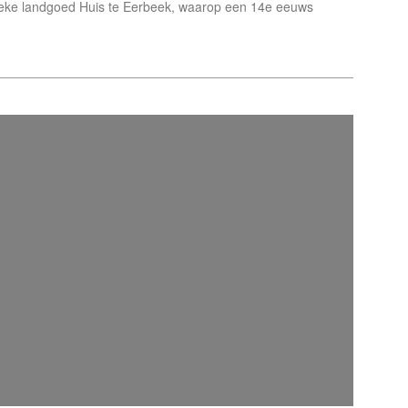
tieke landgoed Huis te Eerbeek, waarop een 14e eeuws